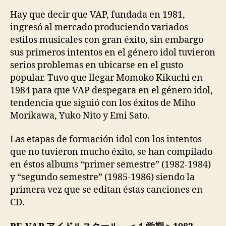
Hay que decir que VAP, fundada en 1981,
ingresó al mercado produciendo variados
estilos musicales con gran éxito, sin embargo
sus primeros intentos en el género idol tuvieron
serios problemas en ubicarse en el gusto
popular. Tuvo que llegar Momoko Kikuchi en
1984 para que VAP despegara en el género idol,
tendencia que siguió con los éxitos de Miho
Morikawa, Yuko Nito y Emi Sato.
Las etapas de formación idol con los intentos
que no tuvieron mucho éxito, se han compilado
en éstos albums “primer semestre” (1982-1984)
y “segundo semestre” (1985-1986) siendo la
primera vez que se editan éstas canciones en
CD.