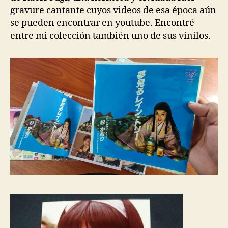
gravure cantante cuyos videos de esa época aún
se pueden encontrar en youtube. Encontré
entre mi colección también uno de sus vinilos.