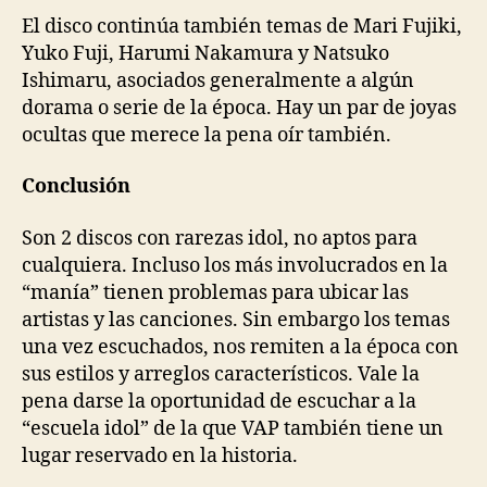
El disco continúa también temas de Mari Fujiki,
Yuko Fuji, Harumi Nakamura y Natsuko
Ishimaru, asociados generalmente a algún
dorama o serie de la época. Hay un par de joyas
ocultas que merece la pena oír también.
Conclusión
Son 2 discos con rarezas idol, no aptos para
cualquiera. Incluso los más involucrados en la
“manía” tienen problemas para ubicar las
artistas y las canciones. Sin embargo los temas
una vez escuchados, nos remiten a la época con
sus estilos y arreglos característicos. Vale la
pena darse la oportunidad de escuchar a la
“escuela idol” de la que VAP también tiene un
lugar reservado en la historia.