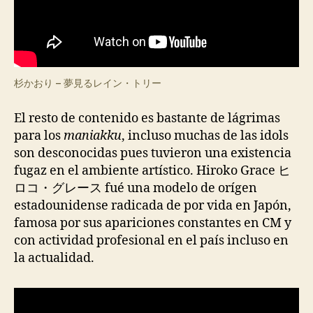
杉かおり – 夢見るレイン・トリー
El resto de contenido es bastante de lágrimas
para los
maniakku
, incluso muchas de las idols
son desconocidas pues tuvieron una existencia
fugaz en el ambiente artístico. Hiroko Grace ヒ
ロコ・グレース fué una modelo de orígen
estadounidense radicada de por vida en Japón,
famosa por sus apariciones constantes en CM y
con actividad profesional en el país incluso en
la actualidad.