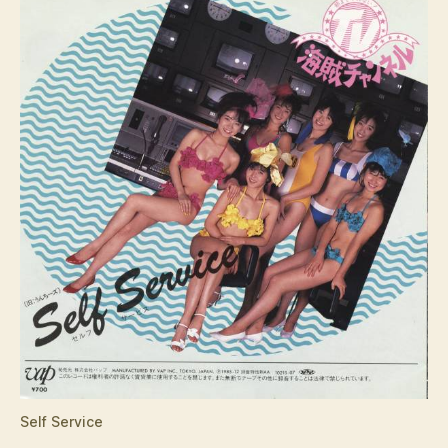
Self Service