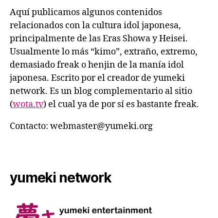
Aquí publicamos algunos contenidos
relacionados con la cultura idol japonesa,
principalmente de las Eras Showa y Heisei.
Usualmente lo más “kimo”, extraño, extremo,
demasiado freak o henjin de la manía idol
japonesa. Escrito por el creador de yumeki
network. Es un blog complementario al sitio
(
wota.tv
) el cual ya de por sí es bastante freak.
Contacto:
webmaster@yumeki.org
yumeki network